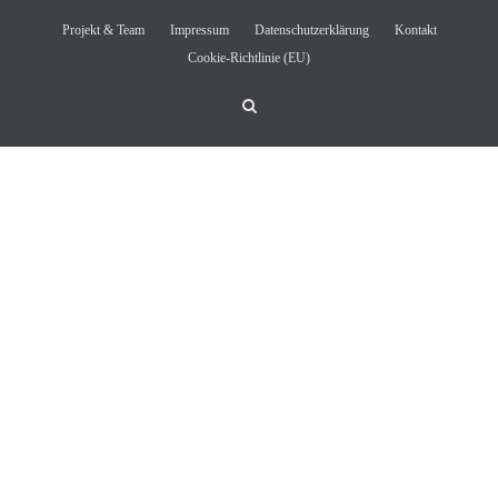
Projekt & Team
Impressum
Datenschutzerklärung
Kontakt
Cookie-Richtlinie (EU)