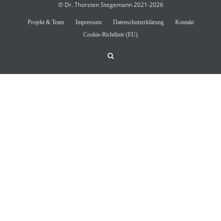
© Dr. Thorsten Stegemann 2021-2026
Projekt & Team
Impressum
Datenschutzerklärung
Kontakt
Cookie-Richtlinie (EU)