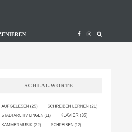
ZENIEREN
SCHLAGWORTE
AUFGELESEN
(25)
SCHREIBEN LERNEN
(21)
KLAVIER
(35)
STADTARCHIV LINGEN
(11)
KAMMERMUSIK
(22)
SCHREIBEN
(12)