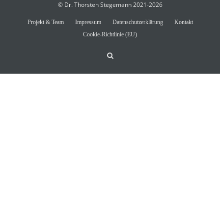
© Dr. Thorsten Stegemann 2021-2026
Projekt & Team
Impressum
Datenschutzerklärung
Kontakt
Cookie-Richtlinie (EU)