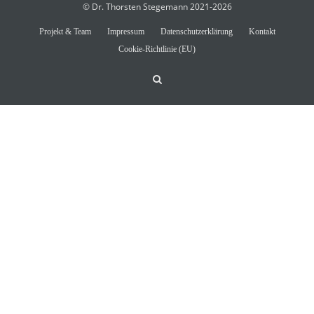
© Dr. Thorsten Stegemann 2021-2026
Projekt & Team
Impressum
Datenschutzerklärung
Kontakt
Cookie-Richtlinie (EU)