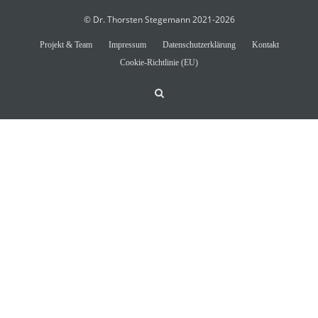
© Dr. Thorsten Stegemann 2021-2026
Projekt & Team
Impressum
Datenschutzerklärung
Kontakt
Cookie-Richtlinie (EU)