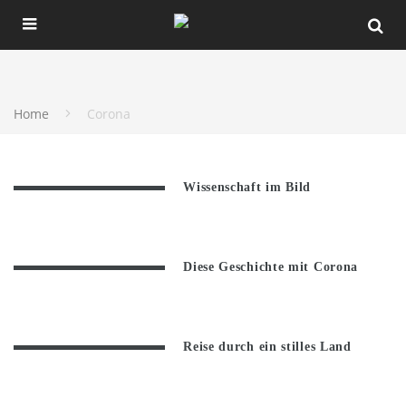
Home
Corona
Wissenschaft im Bild
Diese Geschichte mit Corona
Reise durch ein stilles Land