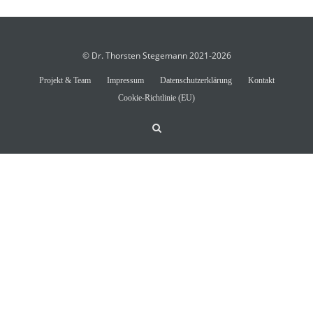
© Dr. Thorsten Stegemann 2021-2026
Projekt & Team
Impressum
Datenschutzerklärung
Kontakt
Cookie-Richtlinie (EU)