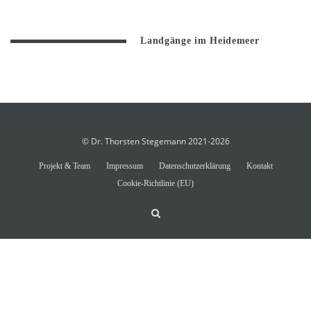
Landgänge im Heidemeer
© Dr. Thorsten Stegemann 2021-2026
Projekt & Team
Impressum
Datenschutzerklärung
Kontakt
Cookie-Richtlinie (EU)