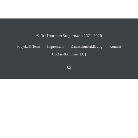
© Dr. Thorsten Stegemann 2021-2026
Projekt & Team
Impressum
Datenschutzerklärung
Kontakt
Cookie-Richtlinie (EU)