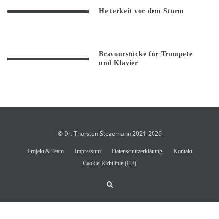
Heiterkeit vor dem Sturm
Bravourstücke für Trompete
und Klavier
© Dr. Thorsten Stegemann 2021-2026
Projekt & Team
Impressum
Datenschutzerklärung
Kontakt
Cookie-Richtlinie (EU)