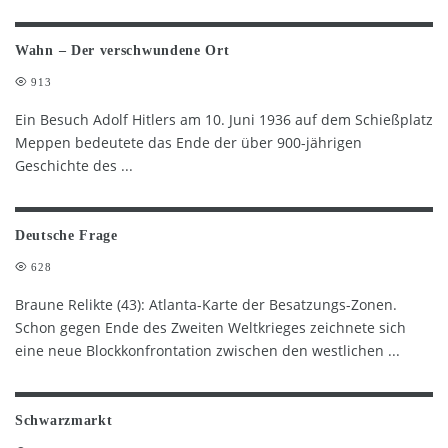
Wahn – Der verschwundene Ort
913
Ein Besuch Adolf Hitlers am 10. Juni 1936 auf dem Schießplatz
Meppen bedeutete das Ende der über 900-jährigen
Geschichte des
...
Deutsche Frage
628
Braune Relikte (43): Atlanta-Karte der Besatzungs-Zonen.
Schon gegen Ende des Zweiten Weltkrieges zeichnete sich
eine neue Blockkonfrontation zwischen den westlichen
...
Schwarzmarkt