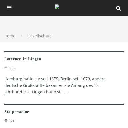
Home
Gesellschaft
Laternen in Lingen
556
Hamburg hatte sie seit 1675, Berlin seit 1679, andere
deutsche Großstädte bekamen sie Anfang des 18.
Jahrhunderts. Lingen hatte sie
...
Stolpersteine
571