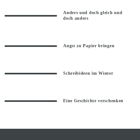
Anders und doch gleich und
doch anders
Angst zu Papier bringen
Schreibideen im Winter
Eine Geschichte verschenken