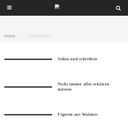
Home
Schreiblabor
Sehen und schreiben
Nicht immer alles erklären
müssen
Figuren aus Walnuss